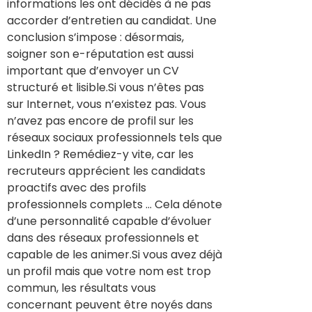
informations les ont décidés à ne pas
accorder d’entretien au candidat. Une
conclusion s’impose : désormais,
soigner son e-réputation est aussi
important que d’envoyer un CV
structuré et lisible.Si vous n’êtes pas
sur Internet, vous n’existez pas. Vous
n’avez pas encore de profil sur les
réseaux sociaux professionnels tels que
LinkedIn ? Remédiez-y vite, car les
recruteurs apprécient les candidats
proactifs avec des profils
professionnels complets … Cela dénote
d’une personnalité capable d’évoluer
dans des réseaux professionnels et
capable de les animer.Si vous avez déjà
un profil mais que votre nom est trop
commun, les résultats vous
concernant peuvent être noyés dans