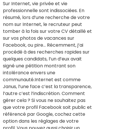
Sur Internet, vie privée et vie
professionnelle sont indissociées. En
résumé, lors d’une recherche de votre
nom sur Internet, le recruteur peut
tomber à la fois sur votre CV détaillé et
sur vos photos de vacances sur
Facebook, ou pire… Récemment, j’ai
procédé à des recherches rapides sur
quelques candidats, l’un d’eux avait
signé une pétition montrant son
intolérance envers une
communauté.Internet est comme
Janus, l’une face c’est la transparence,
l’autre c’est l’indiscrétion. Comment
gérer cela ? Si vous ne souhaitez pas
que votre profil Facebook soit public et
référencé par Google, cochez cette
option dans les réglages de votre
profil. Vous pouvez aussi choisir un