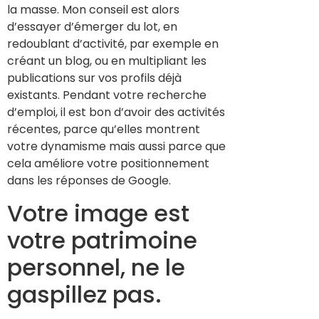
la masse. Mon conseil est alors
d’essayer d’émerger du lot, en
redoublant d’activité, par exemple en
créant un blog, ou en multipliant les
publications sur vos profils déjà
existants. Pendant votre recherche
d’emploi, il est bon d’avoir des activités
récentes, parce qu’elles montrent
votre dynamisme mais aussi parce que
cela améliore votre positionnement
dans les réponses de Google.
Votre image est
votre patrimoine
personnel, ne le
gaspillez pas.