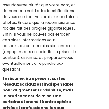
pseudonyme plutôt que votre nom, et
demander à valider les identifications
de vous que font vos amis sur certaines
photos. Encore que la reconnaissance
faciale fait des progrès gigantesques …
Enfin, si vous ne pouvez pas effacer
certaines informations vous
concernant sur certains sites Internet
(engagements associatifs ou prises de
position), assumez et préparez-vous
éventuellement à répondre aux
questions.
En résumé, être présent sur les
réseaux sociaux est indispensable
pour augmenter sa visibilité, mais
la prudence est de mise. Une
certaine étanchéité entre sphère
privée et professionnelle vous