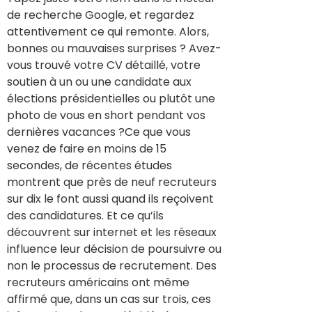
de recherche Google, et regardez
attentivement ce qui remonte. Alors,
bonnes ou mauvaises surprises ? Avez-
vous trouvé votre CV détaillé, votre
soutien à un ou une candidate aux
élections présidentielles ou plutôt une
photo de vous en short pendant vos
dernières vacances ?Ce que vous
venez de faire en moins de 15
secondes, de récentes études
montrent que près de neuf recruteurs
sur dix le font aussi quand ils reçoivent
des candidatures. Et ce qu’ils
découvrent sur internet et les réseaux
influence leur décision de poursuivre ou
non le processus de recrutement. Des
recruteurs américains ont même
affirmé que, dans un cas sur trois, ces