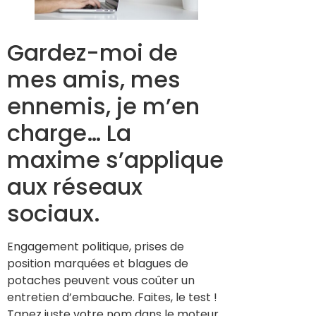
Gardez-moi de
mes amis, mes
ennemis, je m’en
charge… La
maxime s’applique
aux réseaux
sociaux.
Engagement politique, prises de
position marquées et blagues de
potaches peuvent vous coûter un
entretien d’embauche. Faites, le test !
Tapez juste votre nom dans le moteur