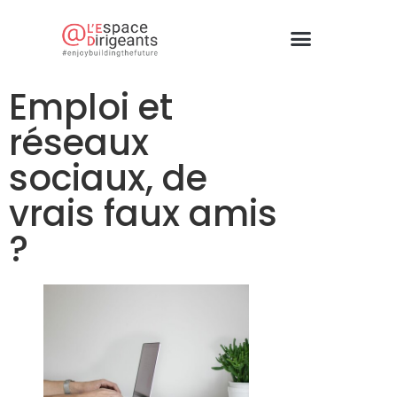
Emploi et
réseaux
sociaux, de
vrais faux amis
?