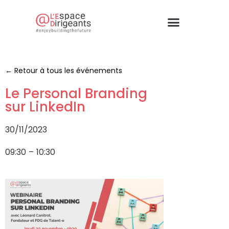
← Retour à tous les événements
Le Personal Branding
sur LinkedIn
30/11/2023
09:30
–
10:30