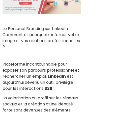
Le Personal Branding sur LinkedIn :
Comment et pourquoi renforcer votre
image et vos relations professionnelles
?
Plateforme incontournable pour
exposer son parcours professionnel et
rechercher un emploi,
LinkedIn
est
aujourd’hui devenu un outil privilégié
pour les interactions
B2B
.
La valorisation du profil sur les réseaux
sociaux et la création d’une identité
forte sont devenues des éléments