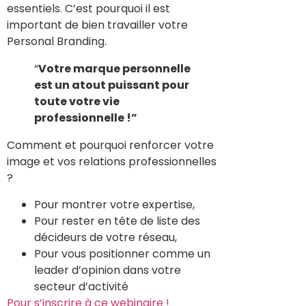
essentiels. C’est pourquoi il est
important de bien travailler votre
Personal Branding.
“
Votre marque personnelle
est un atout puissant pour
toute votre vie
professionnelle !”
Comment et pourquoi renforcer votre
image et vos relations professionnelles
?
Pour montrer votre expertise,
Pour rester en tête de liste des
décideurs de votre réseau,
Pour vous positionner comme un
leader d’opinion dans votre
secteur d’activité
Pour s’inscrire à ce webinaire !