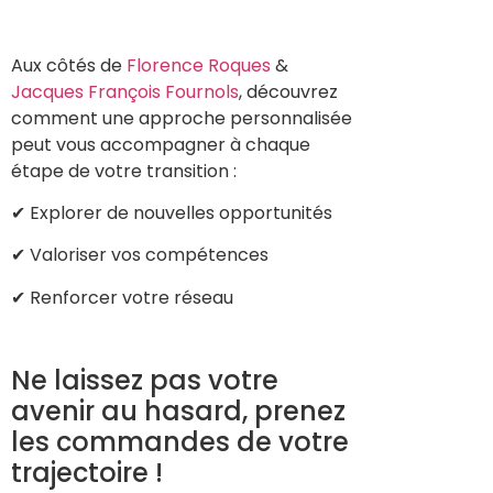
Aux côtés de
Florence Roques
&
Jacques François Fournols
, découvrez
comment une approche personnalisée
peut vous accompagner à chaque
étape de votre transition :
✔ Explorer de nouvelles opportunités
✔ Valoriser vos compétences
✔ Renforcer votre réseau
Ne laissez pas votre
avenir au hasard, prenez
les commandes de votre
trajectoire !