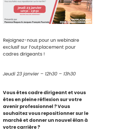
Rejoignez-nous pour un webinaire
exclusif sur l’outplacement pour
cadres dirigeants !
Jeudi 23 janvier – 12h30 – 13h30
Vous êtes cadre dirigeant et vous
êtes en pleine réflexion sur votre
avenir professionnel ? Vous
souhaitez vous repositionner sur le
marché et donner un nouvel élan à
votre carrière ?