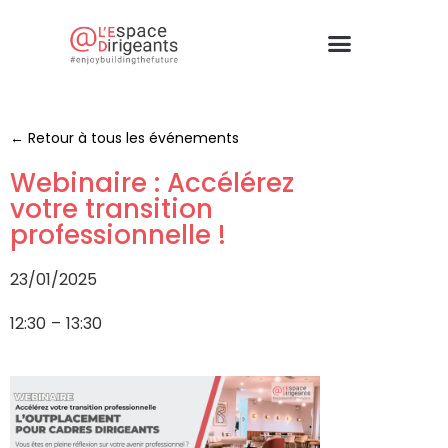
← Retour à tous les événements
Webinaire : Accélérez
votre transition
professionnelle !
23/01/2025
12:30
–
13:30