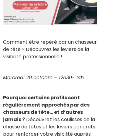
Comment être repéré par un chasseur
de tête ? Découvrez les leviers de la
visibilité professionnelle !
Mercredi 29 octobre – 12h30- 14h
Pourquoi certains profils sont
régulièrement approchés par des
chasseurs de tête… et d’autres
jamais ?
Découvrez les coulisses de la
chasse de têtes et les leviers concrets
pour renforcer votre visibilité auprès