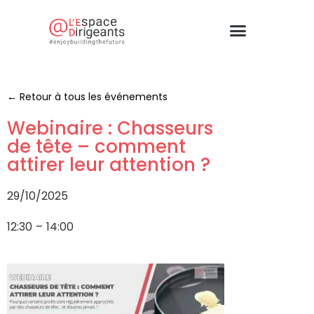
← Retour à tous les événements
Webinaire : Chasseurs
de tête – comment
attirer leur attention ?
29/10/2025
12:30
–
14:00