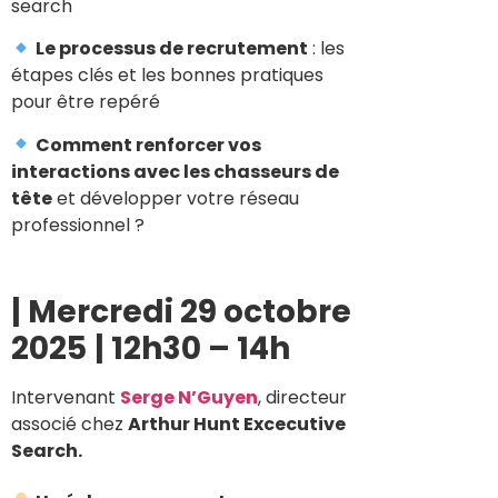
search
Le processus de recrutement
: les
étapes clés et les bonnes pratiques
pour être repéré
Comment renforcer vos
interactions avec les chasseurs de
tête
et développer votre réseau
professionnel ?
| Mercredi 29 octobre
2025
|
12h30 – 14h
Intervenant
Serge N’Guyen
, directeur
associé chez
Arthur Hunt Excecutive
Search.