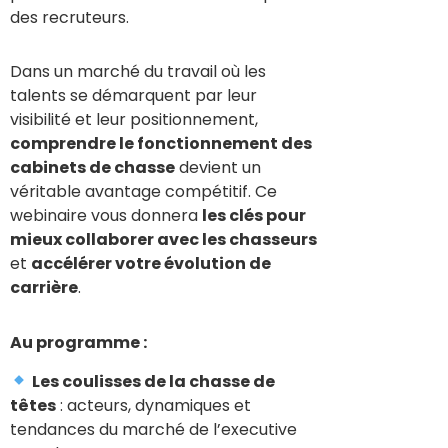
des recruteurs.
Dans un marché du travail où les
talents se démarquent par leur
visibilité et leur positionnement,
comprendre le fonctionnement des
cabinets de chasse
devient un
véritable avantage compétitif. Ce
webinaire vous donnera
les clés pour
mieux collaborer avec les chasseurs
et
accélérer votre évolution de
carrière
.
Au programme :
Les coulisses de la chasse de
têtes
: acteurs, dynamiques et
tendances du marché de l’executive