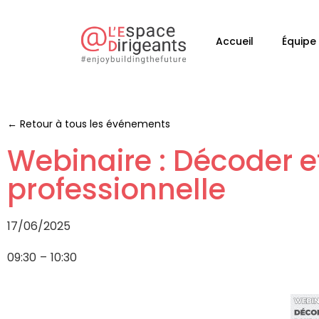
Accueil
Équipe
← Retour à tous les événements
Webinaire : Décoder e
professionnelle
17/06/2025
09:30
–
10:30