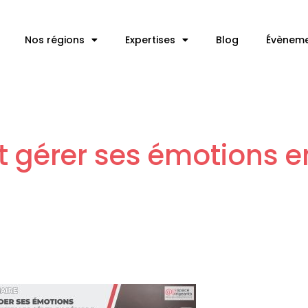
Nos régions
Expertises
Blog
Évènem
t gérer ses émotions en