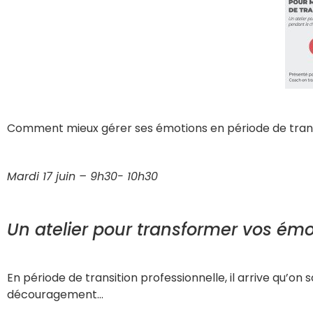
Comment mieux gérer ses émotions en période de transi
Mardi 17 juin – 9h30- 10h30
Un atelier pour transformer vos é
En période de transition professionnelle, il arrive qu’on
découragement…