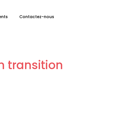
ents
Contactez-nous
 transition