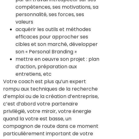
compétences, ses motivations, sa
personnalité, ses forces, ses
valeurs
acquérir les outils et méthodes
efficaces pour approcher ses
cibles et son marché, développer
son « Personal Branding »
mettre en oeuvre son projet : plan
d’action, préparation aux
entretiens, etc
Votre coach est plus qu’un expert
rompu aux techniques de la recherche
d’emploi ou de la création d’entreprise,
c’est d’abord votre partenaire
privilégié, votre miroir, votre énergie
quand la votre est basse, un
compagnon de route dans ce moment
particulièrement important de votre