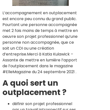
L’accompagnement en outplacement
est encore peu connu du grand public.
Pourtant une personne accompagnée
met 2 fois moins de temps à mettre en
oeuvre son projet professionnel qu’une
personne non accompagnée, que ce
soit un CDI ou une création
d’entreprise.Merci à Katia Kulawick –
Assante de mettre en lumière l’apport
de l’outplacement dans le magazine
#ElleMagazine du 24 septembre 2021 .
A quoi sert un
outplacement ?
définir son projet professionnel
par un travail introspectif sur ses