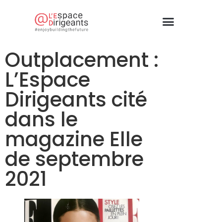
Outplacement :
L’Espace
Dirigeants cité
dans le
magazine Elle
de septembre
2021