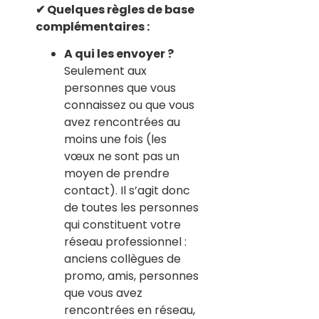
✔ Quelques règles de base
complémentaires :
A qui les envoyer ?
Seulement aux
personnes que vous
connaissez ou que vous
avez rencontrées au
moins une fois (les
vœux ne sont pas un
moyen de prendre
contact). Il s’agit donc
de toutes les personnes
qui constituent votre
réseau professionnel :
anciens collègues de
promo, amis, personnes
que vous avez
rencontrées en réseau,