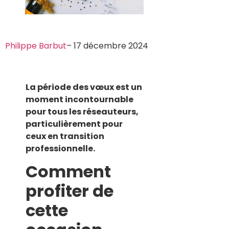
Philippe Barbut
– 17 décembre 2024
La période des vœux est un
moment incontournable
pour tous les réseauteurs,
particulièrement pour
ceux en transition
professionnelle.
Comment
profiter de
cette