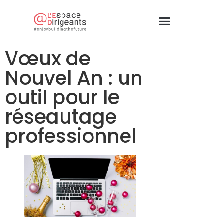
Vœux de
Nouvel An : un
outil pour le
réseautage
professionnel