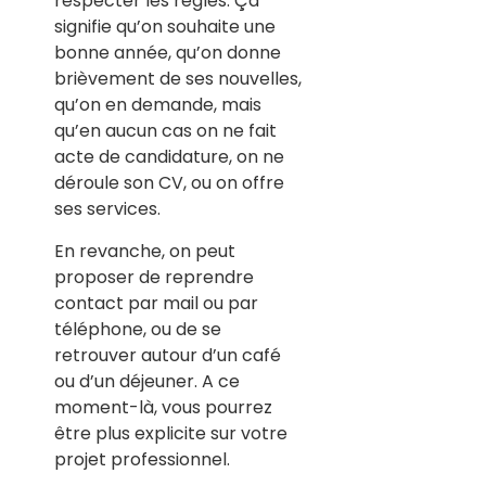
respecter les règles. Ça
signifie qu’on souhaite une
bonne année, qu’on donne
brièvement de ses nouvelles,
qu’on en demande, mais
qu’en aucun cas on ne fait
acte de candidature, on ne
déroule son CV, ou on offre
ses services.
En revanche, on peut
proposer de reprendre
contact par mail ou par
téléphone, ou de se
retrouver autour d’un café
ou d’un déjeuner. A ce
moment-là, vous pourrez
être plus explicite sur votre
projet professionnel.