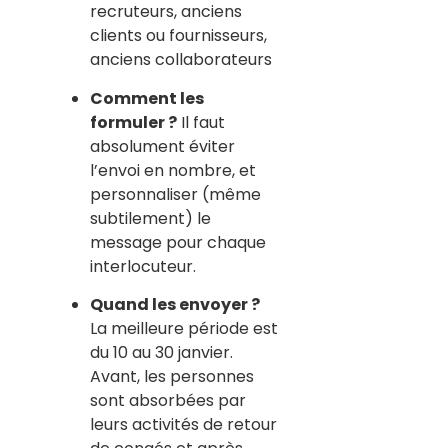
recruteurs, anciens
clients ou fournisseurs,
anciens collaborateurs
Comment les
formuler ?
Il faut
absolument éviter
l’envoi en nombre, et
personnaliser (même
subtilement) le
message pour chaque
interlocuteur.
Quand les envoyer ?
La meilleure période est
du 10 au 30 janvier.
Avant, les personnes
sont absorbées par
leurs activités de retour