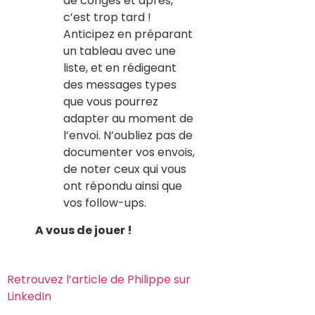
de congés et après,
c’est trop tard !
Anticipez en préparant
un tableau avec une
liste, et en rédigeant
des messages types
que vous pourrez
adapter au moment de
l’envoi. N’oubliez pas de
documenter vos envois,
de noter ceux qui vous
ont répondu ainsi que
vos follow-ups.
A vous de jouer !
Retrouvez l’article de Philippe sur
LinkedIn