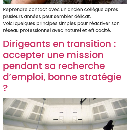
Reprendre contact avec un ancien collègue après
plusieurs années peut sembler délicat.
Voici quelques principes simples pour réactiver son
réseau professionnel avec naturel et efficacité.
Dirigeants en transition :
accepter une mission
pendant sa recherche
d’emploi, bonne stratégie
?