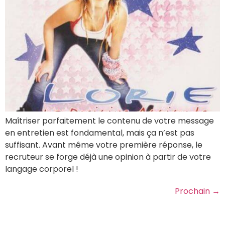
Maîtriser parfaitement le contenu de votre message
en entretien est fondamental, mais ça n’est pas
suffisant. Avant même votre première réponse, le
recruteur se forge déjà une opinion à partir de votre
langage corporel !
Prochain
→