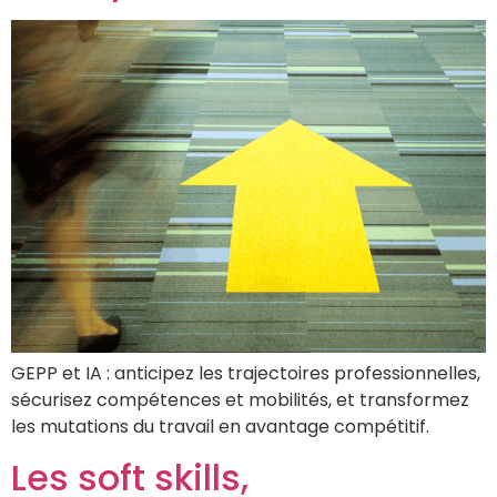
GEPP et IA : anticipez les trajectoires professionnelles,
sécurisez compétences et mobilités, et transformez
les mutations du travail en avantage compétitif.
Les soft skills,