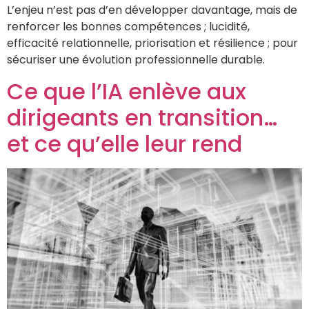
L’enjeu n’est pas d’en développer davantage, mais de
renforcer les bonnes compétences ; lucidité,
efficacité relationnelle, priorisation et résilience ; pour
sécuriser une évolution professionnelle durable.
Ce que l’IA enlève aux
dirigeants en transition…
et ce qu’elle leur rend