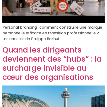
Personal branding : comment construire une marque
personnelle efficace en transition professionnelle ?
Les conseils de Philippe Barbut …
Quand les dirigeants
deviennent des “hubs” : la
surcharge invisible au
cœur des organisations