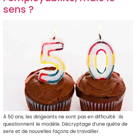
sens ?
À 50 ans, les dirigeants ne sont pas en difficulté : ils
questionnent le modèle. Décryptage d’une quête de
sens et de nouvelles façons de travailler.