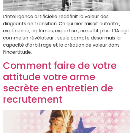
L’intelligence artificielle redéfinit la valeur des
dirigeants en transition. Ce qui hier faisait autorité ;
expérience, diplômes, expertise ; ne suffit plus. L’IA agit
comme un révélateur : seule compte désormais la
capacité d’arbitrage et la création de valeur dans
l’incertitude.
Comment faire de votre
attitude votre arme
secrète en entretien de
recrutement