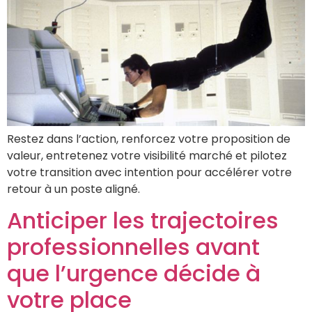
Restez dans l’action, renforcez votre proposition de
valeur, entretenez votre visibilité marché et pilotez
votre transition avec intention pour accélérer votre
retour à un poste aligné.
Anticiper les trajectoires
professionnelles avant
que l’urgence décide à
votre place