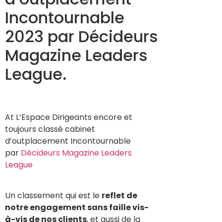
Incontournable
2023 par Décideurs
Magazine Leaders
League.
At L’Espace Dirigeants encore et
toujours classé cabinet
d’outplacement Incontournable
par
Décideurs Magazine Leaders
League
Un classement qui est le
reflet de
notre engagement sans faille vis-
à-vis de nos clients
, et aussi de la