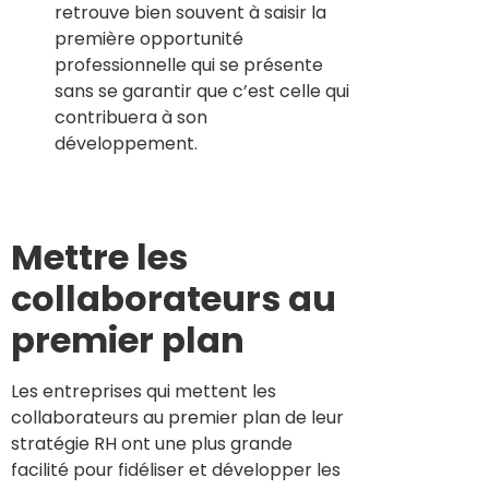
retrouve bien souvent à saisir la
première opportunité
professionnelle qui se présente
sans se garantir que c’est celle qui
contribuera à son
développement.
Mettre les
collaborateurs au
premier plan
Les entreprises qui mettent les
collaborateurs au premier plan de leur
stratégie RH ont une plus grande
facilité pour fidéliser et développer les