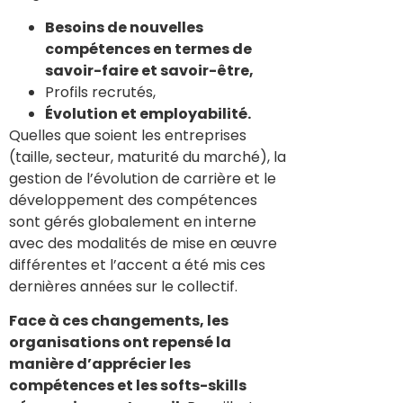
Besoins de nouvelles
compétences en termes de
savoir-faire et savoir-être,
Profils recrutés,
Évolution et employabilité.
Quelles que soient les entreprises
(taille, secteur, maturité du marché), la
gestion de l’évolution de carrière et le
développement des compétences
sont gérés globalement en interne
avec des modalités de mise en œuvre
différentes et l’accent a été mis ces
dernières années sur le collectif.
Face à ces changements, les
organisations ont repensé la
manière d’apprécier les
compétences et les softs-skills