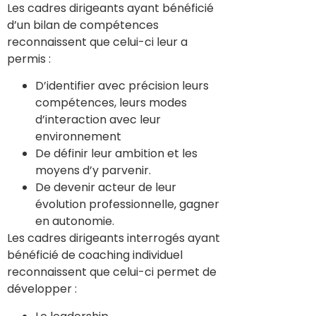
Les cadres dirigeants ayant bénéficié
d’un bilan de compétences
reconnaissent que celui-ci leur a
permis :
D’identifier avec précision leurs
compétences, leurs modes
d’interaction avec leur
environnement
De définir leur ambition et les
moyens d’y parvenir.
De devenir acteur de leur
évolution professionnelle, gagner
en autonomie.
Les cadres dirigeants interrogés ayant
bénéficié de coaching individuel
reconnaissent que celui-ci permet de
développer :