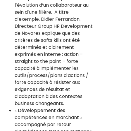
l’évolution d’un collaborateur au
sein d’une filière. A titre
d’exemple, Didier Ferrandon,
Directeur Group HR Development
de Novares explique que des
critères de softs kills ont été
déterminés et clairement
exprimés en interne : action –
straight to the point – forte
capacité à implémenter les
outils/process/plans d’actions /
forte capacité à résister aux
exigences de résultat et
d’adaptation à des contextes
business changeants.
« Développement des
compétences en marchant »
accompagné par retour