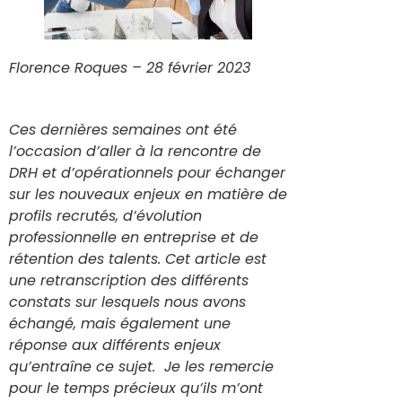
Florence Roques – 28 février 2023
Ces dernières semaines ont été
l’occasion d’aller à la rencontre de
DRH et d’opérationnels pour échanger
sur les nouveaux enjeux en matière de
profils recrutés, d’évolution
professionnelle en entreprise et de
rétention des talents. Cet article est
une retranscription des différents
constats sur lesquels nous avons
échangé, mais également une
réponse aux différents enjeux
qu’entraîne ce sujet. Je les remercie
pour le temps précieux qu’ils m’ont