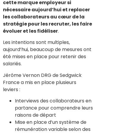
cette marque employeur si
nécessaire aujourd’hui et replacer
les collaborateurs au cœur de la
stratégie pour les recruter, les faire
évoluer et les fidéliser
.
Les intentions sont multiples,
aujourd’hui, beaucoup de mesures ont
été mises en place pour retenir des
salariés.
Jérôme Vernon DRG de Sedgwick
France a mis en place plusieurs
leviers :
Interviews des collaborateurs en
partance pour comprendre leurs
raisons de départ
Mise en place d’un système de
rémunération variable selon des