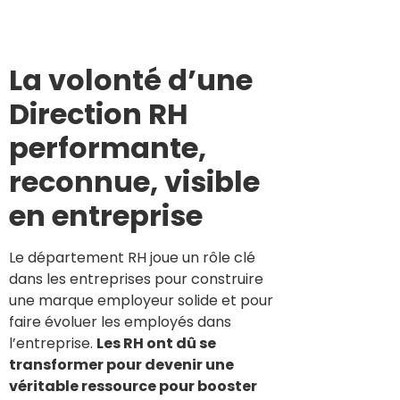
La volonté d’une
Direction RH
performante,
reconnue, visible
en entreprise
Le département RH joue un rôle clé
dans les entreprises pour construire
une marque employeur solide et pour
faire évoluer les employés dans
l’entreprise.
Les RH ont dû se
transformer pour devenir une
véritable ressource pour booster