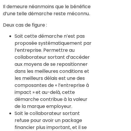
Il demeure néanmoins que le bénéfice
d’une telle démarche reste méconnu.
Deux cas de figure :
Soit cette démarche n’est pas
proposée systématiquement par
l’entreprise. Permettre au
collaborateur sortant d’accéder
aux moyens de se repositionner
dans les meilleures conditions et
les meilleurs délais est une des
composantes de « l’entreprise à
impact » et au-delà, cette
démarche contribue à la valeur
de la marque employeur.
Soit le collaborateur sortant
refuse pour avoir un package
financier plus important, et il se