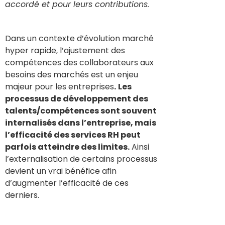
accordé et pour leurs contributions.
Dans un contexte d’évolution marché
hyper rapide, l’ajustement des
compétences des collaborateurs aux
besoins des marchés est un enjeu
majeur pour les entreprises
.
Les
processus de développement des
talents/compétences sont souvent
internalisés dans l’entreprise, mais
l’efficacité des services RH peut
parfois atteindre des limites.
Ainsi
l’externalisation de certains processus
devient un vrai bénéfice afin
d’augmenter l’efficacité de ces
derniers.