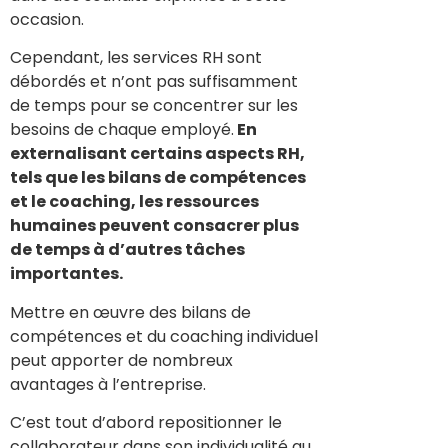
occasion.
Cependant, les services RH sont
débordés et n’ont pas suffisamment
de temps pour se concentrer sur les
besoins de chaque employé.
En
externalisant certains aspects RH,
tels que les bilans de compétences
et le coaching, les ressources
humaines peuvent consacrer plus
de temps à d’autres tâches
importantes.
Mettre en œuvre des bilans de
compétences et du coaching individuel
peut apporter de nombreux
avantages à l’entreprise.
C’est tout d’abord repositionner le
collaborateur dans son individualité au