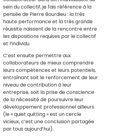
sein du collectif, je fais référence à la
pensée de Pierre Bourdieu : la très
haute performance et la très grande
réussite naissent de la rencontre entre
les dispositions requises par le collectif
et l’individu.
C’est ensuite permettre aux
collaborateurs de mieux comprendre
leurs compétences et leurs potentiels,
entraînant soit le renforcement de leur
niveau de contribution à leur
entreprise, soit la prise de conscience
de la nécessité de poursuivre leur
développement professionnel ailleurs
(le « quiet quitting » est un cercle
vicieux, c’est une conclusion partagée
par tous aujourd’hui).