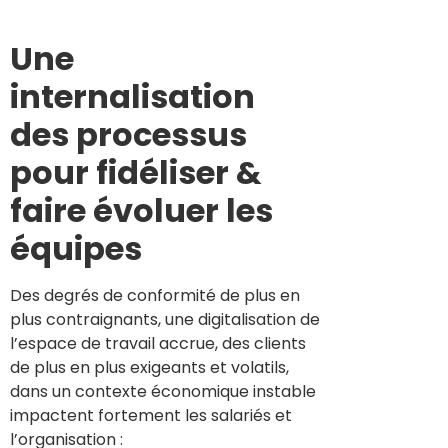
Une
internalisation
des processus
pour fidéliser &
faire évoluer les
équipes
Des degrés de conformité de plus en
plus contraignants, une digitalisation de
l’espace de travail accrue, des clients
de plus en plus exigeants et volatils,
dans un contexte économique instable
impactent fortement les salariés et
l’organisation :