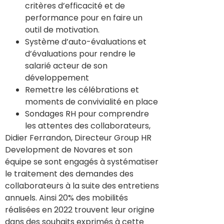
critères d’efficacité et de
performance pour en faire un
outil de motivation.
Système d’auto-évaluations et
d’évaluations pour rendre le
salarié acteur de son
développement
Remettre les célébrations et
moments de convivialité en place
Sondages RH pour comprendre
les attentes des collaborateurs,
Didier Ferrandon, Directeur Group HR
Development de Novares et son
équipe se sont engagés à systématiser
le traitement des demandes des
collaborateurs à la suite des entretiens
annuels. Ainsi 20% des mobilités
réalisées en 2022 trouvent leur origine
dans des souhaits exprimés à cette