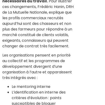
nécessaires au travail.
Pour illustrer
ces changements, Frédéric Hanin, DRH
de La Mutuelle Nationale, explique que
les profils commerciaux recrutés
aujourd’hui sont des chasseurs et non
plus des farmeurs pour répondre à un
marché constitué de clients volatils,
exigeants, connaisseurs qui peuvent
changer de contrat très facilement.
Les organisations pensent en priorité
au collectif et les programmes de
développement divergent d’une
organisation à l’autre et apparaissent
très intégrés avec :
Le mentoring interne
L’identification en interne des
critères d’évolution : points
susceptibles de bloquer