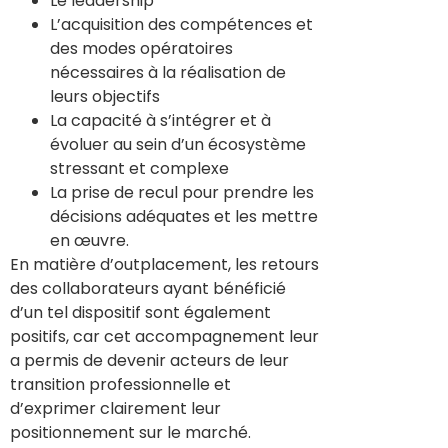
Le leadership
L’acquisition des compétences et
des modes opératoires
nécessaires à la réalisation de
leurs objectifs
La capacité à s’intégrer et à
évoluer au sein d’un écosystème
stressant et complexe
La prise de recul pour prendre les
décisions adéquates et les mettre
en œuvre.
En matière d’outplacement, les retours
des collaborateurs ayant bénéficié
d’un tel dispositif sont également
positifs, car cet accompagnement leur
a permis de devenir acteurs de leur
transition professionnelle et
d’exprimer clairement leur
positionnement sur le marché.